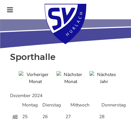
Sporthalle
Dezember 2024
Montag
Dienstag
Mittwoch
Donnerstag
48
25
26
27
28