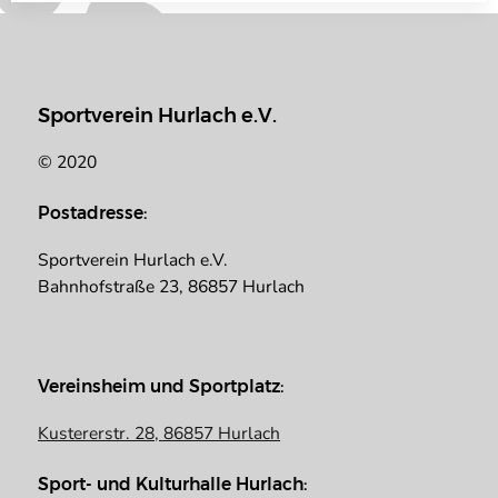
Sportverein Hurlach e.V.
© 2020
Postadresse:
Sportverein Hurlach e.V.
Bahnhofstraße 23, 86857 Hurlach
Vereinsheim und Sportplatz:
Kustererstr. 28, 86857 Hurlach
Sport- und Kulturhalle Hurlach: