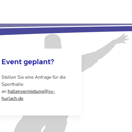
Event geplant?
Stellen Sie eine Anfrage für die
Sporthalle
an
hallenvermietung@sv-
hurlach.de