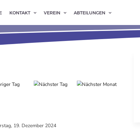
E
KONTAKT
VEREIN
ABTEILUNGEN
stag, 19. Dezember 2024