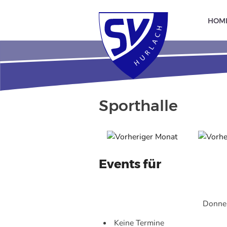
HOM
Sporthalle
Events für
Donner
Keine Termine