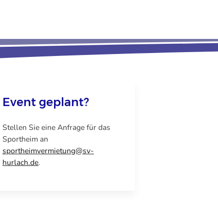
Event geplant?
Stellen Sie eine Anfrage für das
Sportheim an
sportheimvermietung@sv-
hurlach.de
.