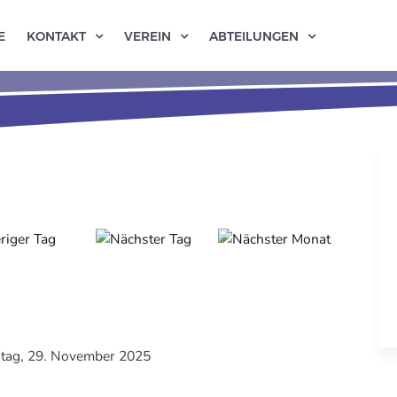
E
KONTAKT
VEREIN
ABTEILUNGEN
tag, 29. November 2025