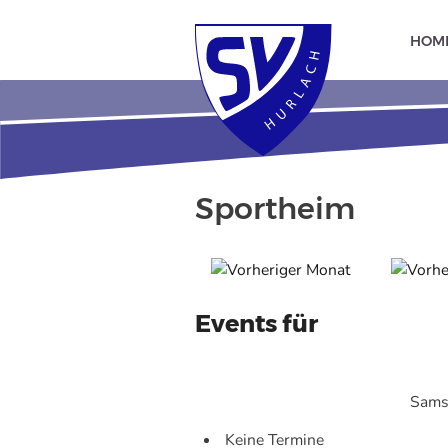
HOM
Sportheim
Events für
Sams
Keine Termine