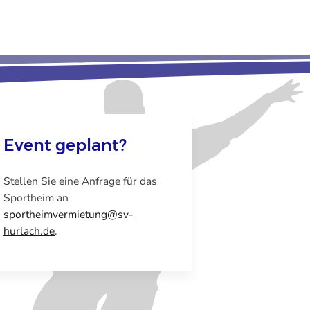
Event geplant?
Stellen Sie eine Anfrage für das
Sportheim an
sportheimvermietung@sv-
hurlach.de
.