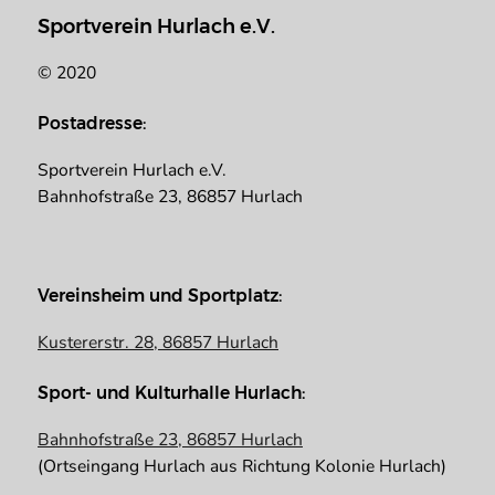
Sportverein Hurlach e.V.
© 2020
Postadresse:
Sportverein Hurlach e.V.
Bahnhofstraße 23, 86857 Hurlach
Vereinsheim und Sportplatz:
Kustererstr. 28, 86857 Hurlach
Sport- und Kulturhalle Hurlach:
Bahnhofstraße 23, 86857 Hurlach
(Ortseingang Hurlach aus Richtung Kolonie Hurlach)