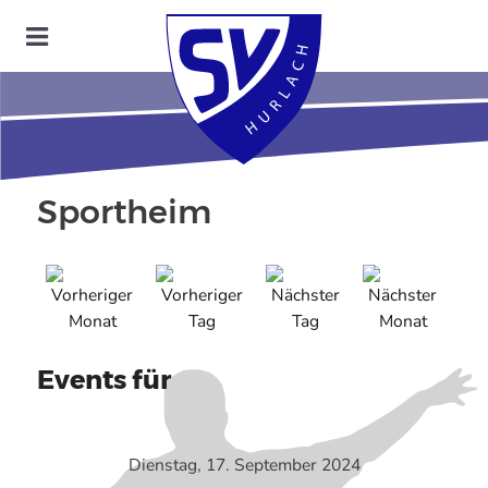
Sportheim
Events für
Dienstag, 17. September 2024