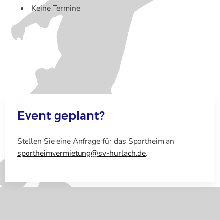
Keine Termine
Event geplant?
Stellen Sie eine Anfrage für das Sportheim an
sportheimvermietung@sv-hurlach.de
.