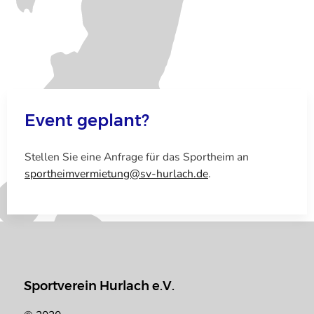
Event geplant?
Stellen Sie eine Anfrage für das Sportheim an
sportheimvermietung@sv-hurlach.de
.
Sportverein Hurlach e.V.