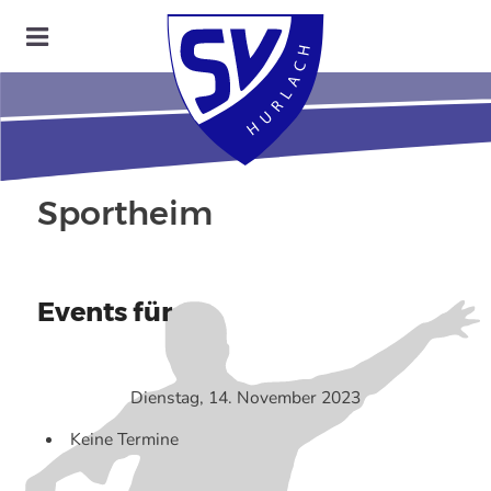
Sportheim
Events für
Dienstag, 14. November 2023
Keine Termine