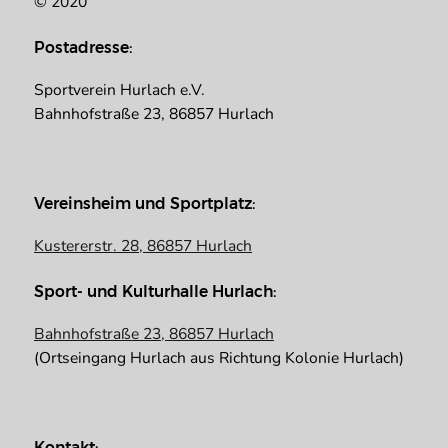
© 2020
Postadresse:
Sportverein Hurlach e.V.
Bahnhofstraße 23, 86857 Hurlach
Vereinsheim und Sportplatz:
Kustererstr. 28, 86857 Hurlach
Sport- und Kulturhalle Hurlach:
Bahnhofstraße 23, 86857 Hurlach
(Ortseingang Hurlach aus Richtung Kolonie Hurlach)
Kontakt: